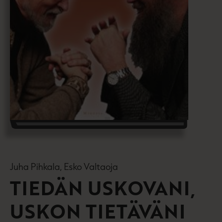
Juha Pihkala, Esko Valtaoja
TIEDÄN USKOVANI,
USKON TIETÄVÄNI