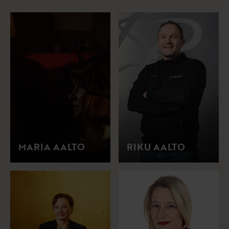
MARIA AALTO
RIKU AALTO