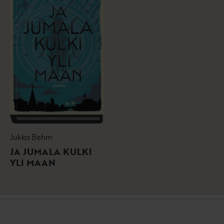
Jukka Behm
JA JUMALA KULKI
YLI MAAN