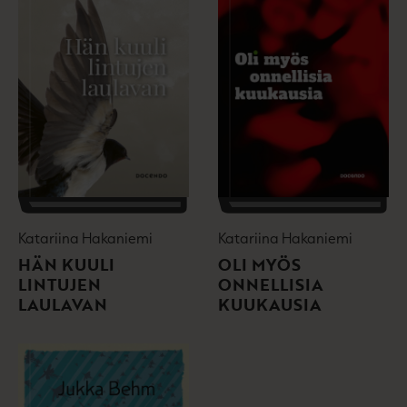
Katariina Hakaniemi
Katariina Hakaniemi
HÄN KUULI
OLI MYÖS
LINTUJEN
ONNELLISIA
LAULAVAN
KUUKAUSIA