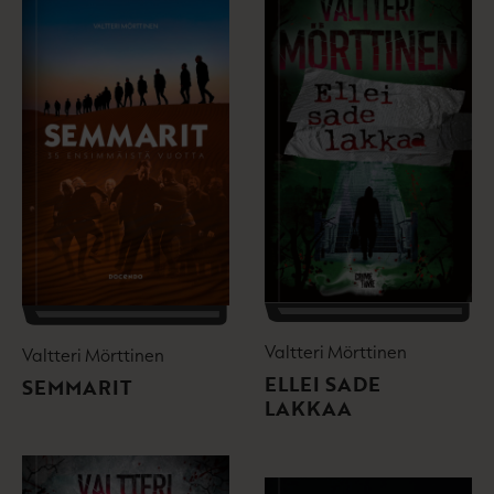
Valtteri Mörttinen
Valtteri Mörttinen
ELLEI SADE
SEMMARIT
LAKKAA