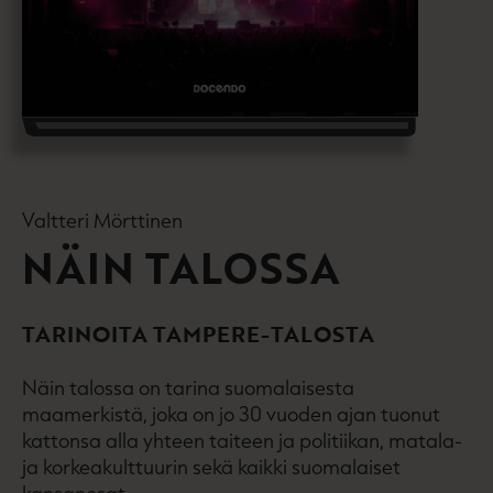
Valtteri Mörttinen
NÄIN TALOSSA
TARINOITA TAMPERE-TALOSTA
Näin talossa on tarina suomalaisesta
maamerkistä, joka on jo 30 vuoden ajan tuonut
kattonsa alla yhteen taiteen ja politiikan, matala-
ja korkeakulttuurin sekä kaikki suomalaiset