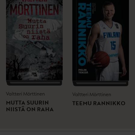
Valtteri Mörttinen
Valtteri Mörttinen
MUTTA SUURIN
TEEMU RANNIKKO
NIISTÄ ON RAHA