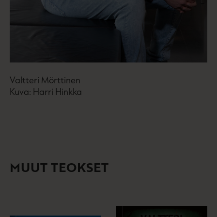
Valtteri Mörttinen
Kuva: Harri Hinkka
MUUT TEOKSET