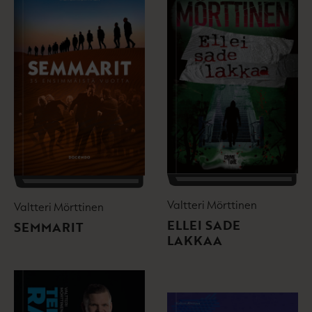
Valtteri Mörttinen
Valtteri Mörttinen
ELLEI SADE
SEMMARIT
LAKKAA