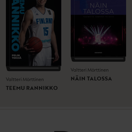
Valtteri Mörttinen
NÄIN TALOSSA
Valtteri Mörttinen
TEEMU RANNIKKO