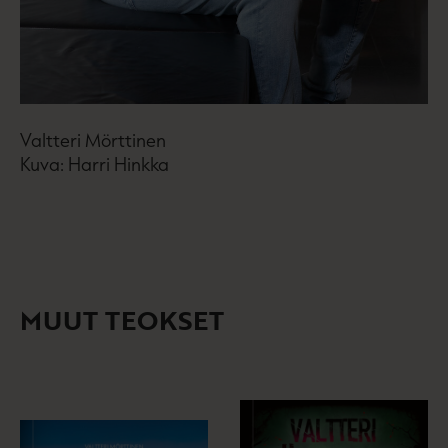
Valtteri Mörttinen
Kuva: Harri Hinkka
MUUT TEOKSET