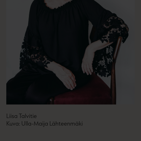
Liisa Talvitie
Kuva: Ulla-Maija Lähteenmäki