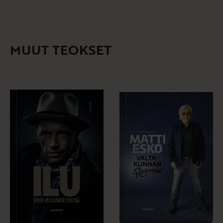
MUUT TEOKSET