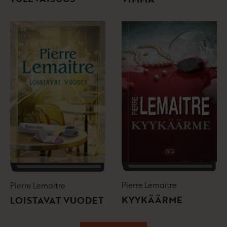
Pierre Lemaitre
Pierre Lemaitre
KYYKÄÄRME
LOISTAVAT VUODET