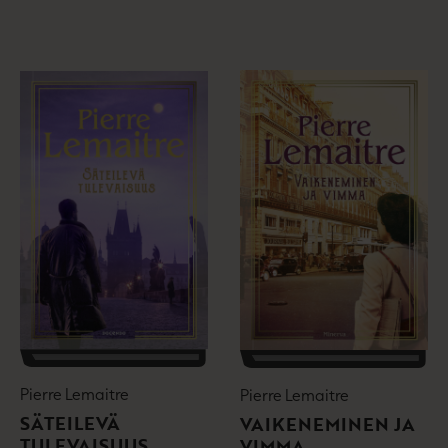
Pierre Lemaitre
Pierre Lemaitre
SÄTEILEVÄ
VAIKENEMINEN JA
TULEVAISUUS
VIMMA