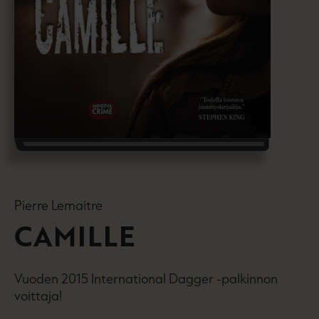
Pierre Lemaitre
CAMILLE
Vuoden 2015 International Dagger -palkinnon
voittaja!