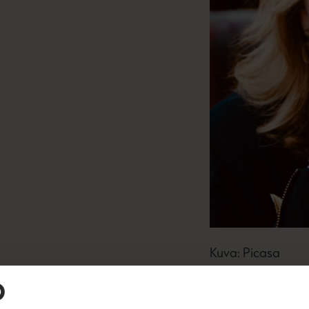
Kuva: Picasa