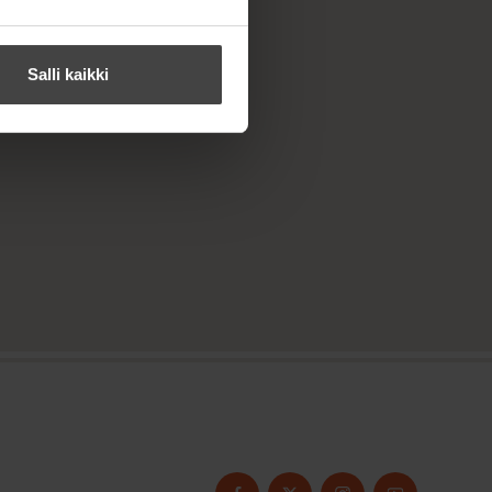
Salli kaikki