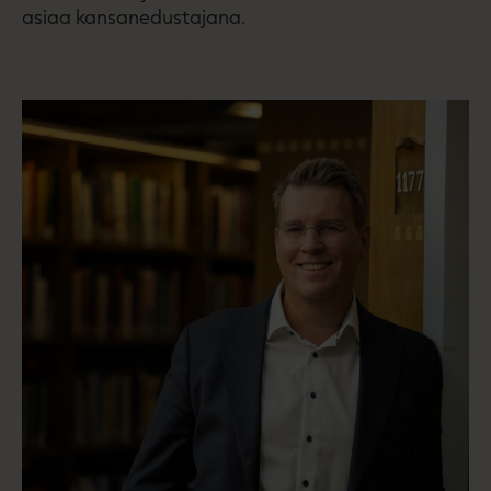
asiaa kansanedustajana.