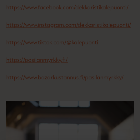
https://www.facebook.com/dekkaristikalepuonti/
https://www.instagram.com/dekkaristikalepuonti/
https://www.tiktok.com/@kalepuonti
https://pasilanmyrkky.fi/
https://www.bazarkustannus.fi/pasilanmyrkky/