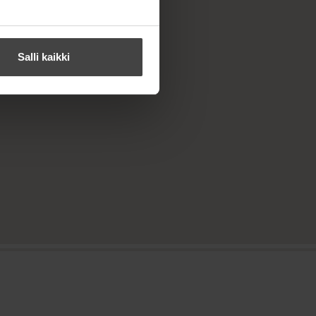
Salli kaikki