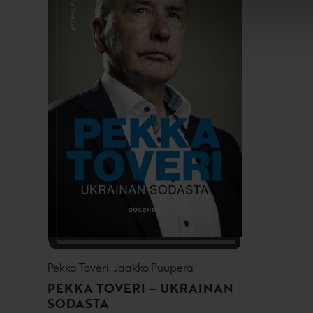
Pekka Toveri, Jaakko Puuperä
PEKKA TOVERI – UKRAINAN
SODASTA