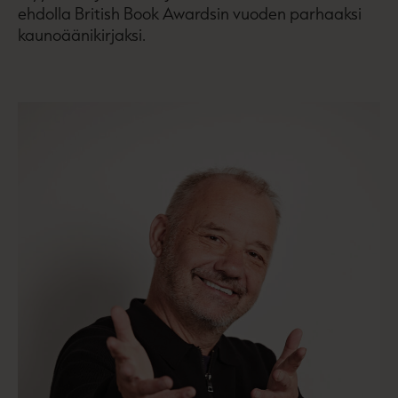
ehdolla British Book Awardsin vuoden parhaaksi
kaunoäänikirjaksi.