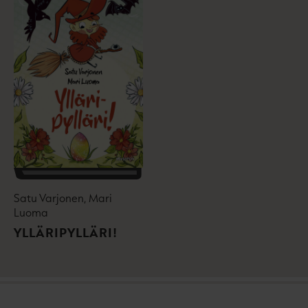
Satu Varjonen, Mari
Luoma
YLLÄRIPYLLÄRI!