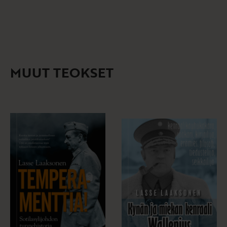
MUUT TEOKSET