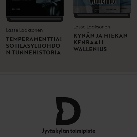
Lasse Laaksonen
Lasse Laaksonen
KYNÄN JA MIEKAN
TEMPERAMENTTIA!
KENRAALI
SOTILASYLIJOHDO
WALLENIUS
N TUNNEHISTORIA
Jyväskylän toimipiste