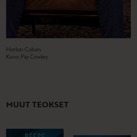
Harlan Coben
Kuva: Pip Cowley
MUUT TEOKSET