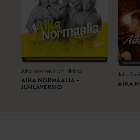
Juha Torvinen, Harri Hinkka
Juha Torv
AIKA NORMAALIA –
AIKA 
JUHLAVERSIO