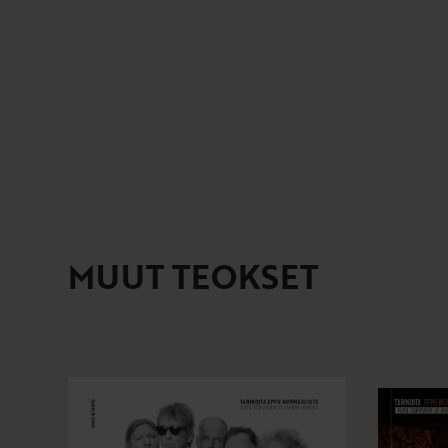
MUUT TEOKSET