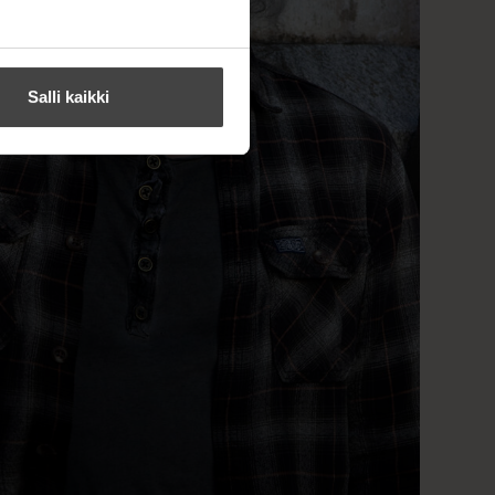
Salli kaikki