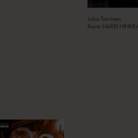
Juha Torvinen
Kuva: HARRI HINKK