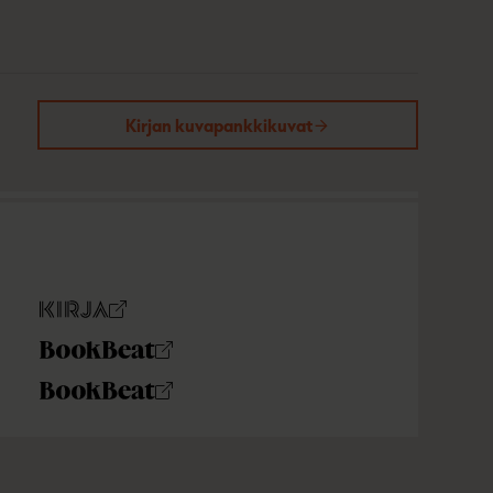
Kirjan kuvapankkikuvat