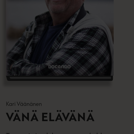
Kari Väänänen
VÄNÄ ELÄVÄNÄ