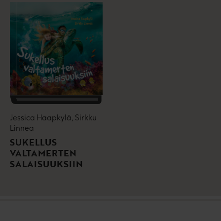
Jessica Haapkylä, Sirkku
Linnea
SUKELLUS
VALTAMERTEN
SALAISUUKSIIN