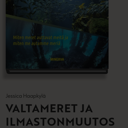
Jessica Haapkylä
VALTAMERET JA
ILMASTONMUUTOS