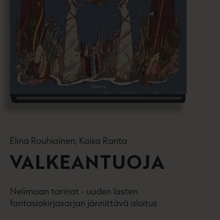
Elina Rouhiainen, Kaisa Ranta
VALKEANTUOJA
Nelimaan tarinat - uuden lasten
fantasiakirjasarjan jännittävä aloitus