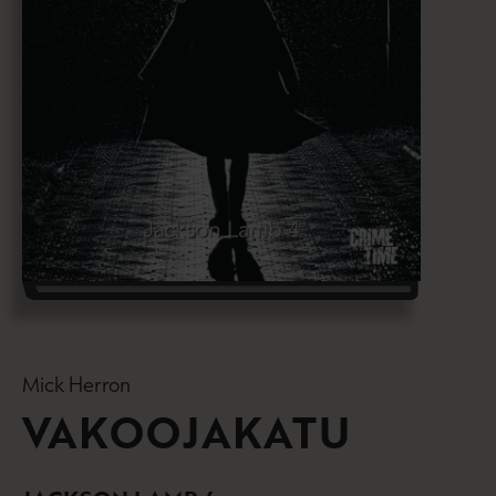
Mick Herron
VAKOOJAKATU