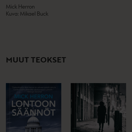
Mick Herron
Kuva: Mikael Buck
MUUT TEOKSET