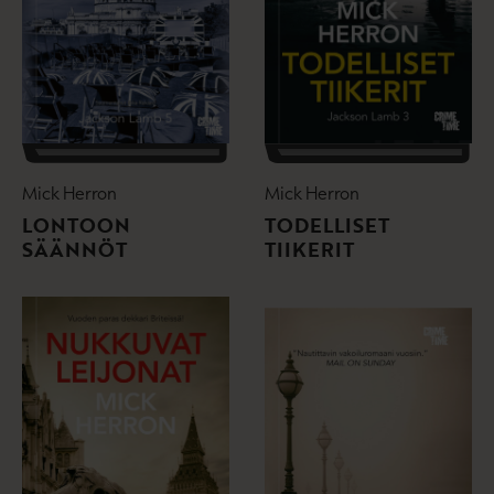
Mick Herron
Mick Herron
LONTOON
TODELLISET
SÄÄNNÖT
TIIKERIT