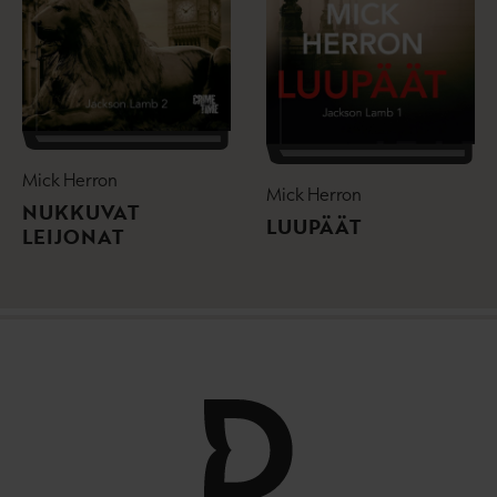
Mick Herron
Mick Herron
NUKKUVAT
LUUPÄÄT
LEIJONAT