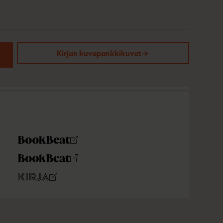
Kirjan kuvapankkikuvat