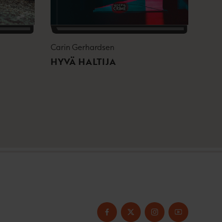
Carin Gerhardsen
HYVÄ HALTIJA