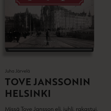
Juha Järvelä
TOVE JANSSONIN
HELSINKI
Missä Tove Jansson eli, juhli, rakastui,