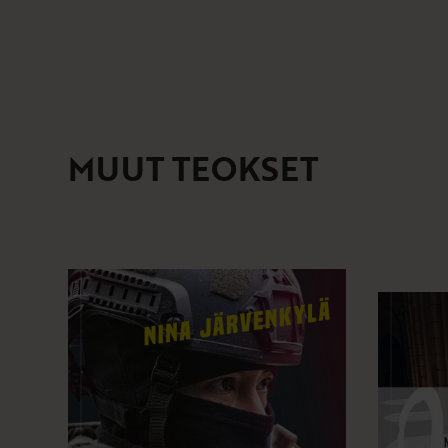
MUUT TEOKSET