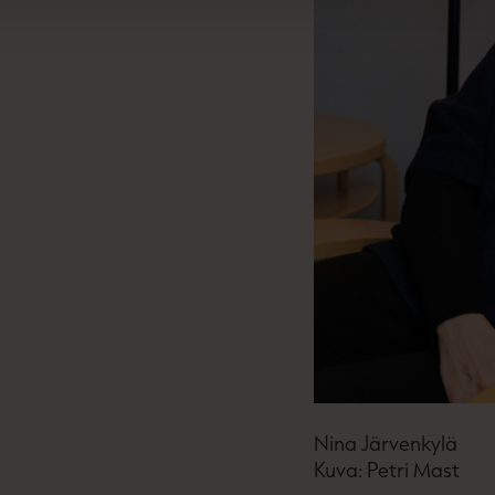
Nina Järvenkylä
Kuva: Petri Mast