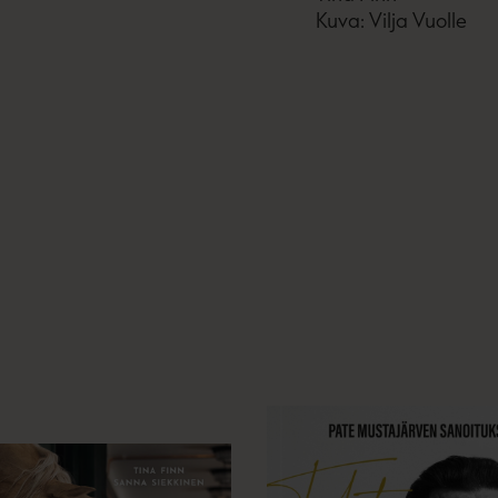
Kuva: Vilja Vuolle