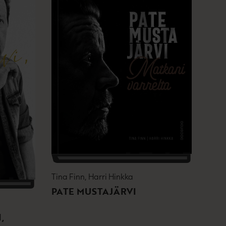
Tina Finn, Harri Hinkka
PATE MUSTAJÄRVI
,