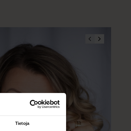
Tietoja