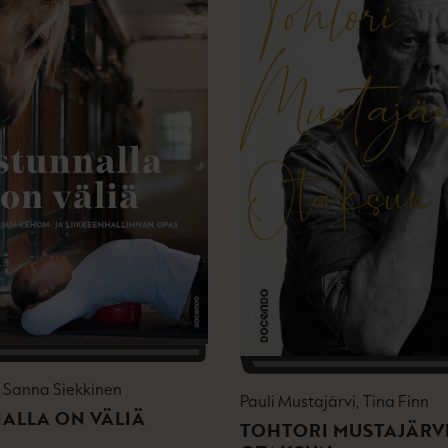
, Sanna Siekkinen
Pauli Mustajärvi, Tina Finn
ALLA ON VÄLIÄ
TOHTORI MUSTAJÄRVI