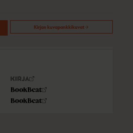
Kirjan kuvapankkikuvat