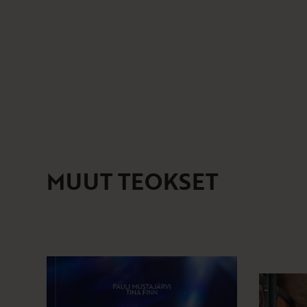
MUUT TEOKSET