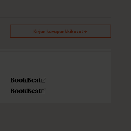
Kirjan kuvapankkikuvat