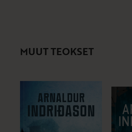
MUUT TEOKSET