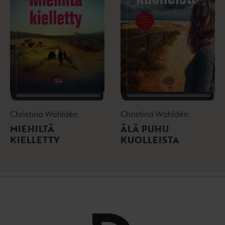
Christina Wahldén
Christina Wahldén
MIEHILTÄ
ÄLÄ PUHU
KIELLETTY
KUOLLEISTA