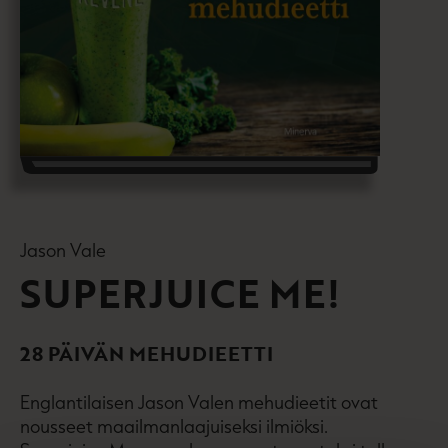
Jason Vale
SUPERJUICE ME!
28 PÄIVÄN MEHUDIEETTI
Englantilaisen Jason Valen mehudieetit ovat
nousseet maailmanlaajuiseksi ilmiöksi.