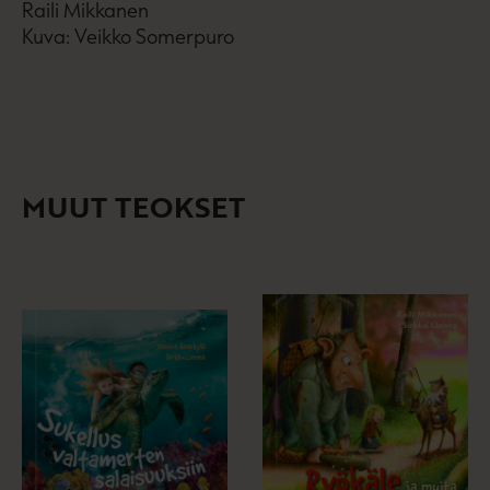
Raili Mikkanen
Kuva: Veikko Somerpuro
MUUT TEOKSET