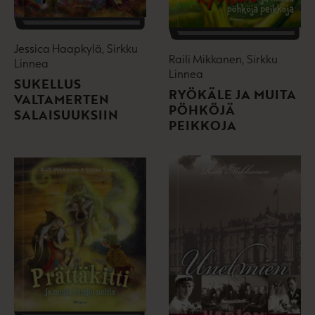
Jessica Haapkylä, Sirkku
Raili Mikkanen, Sirkku
Linnea
Linnea
SUKELLUS
RYÖKÄLE JA MUITA
VALTAMERTEN
PÖHKÖJÄ
SALAISUUKSIIN
PEIKKOJA