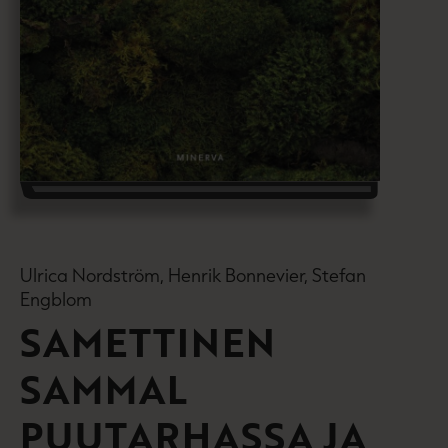
Ulrica Nordström, Henrik Bonnevier, Stefan
Engblom
SAMETTINEN
SAMMAL
PUUTARHASSA JA