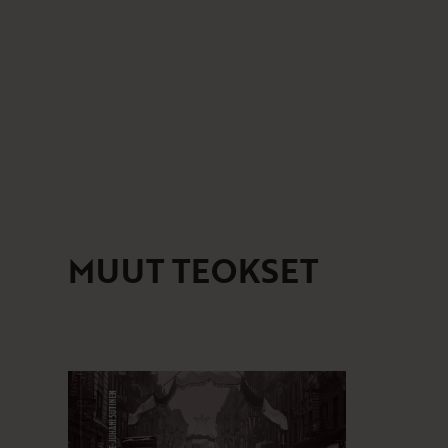
MUUT TEOKSET