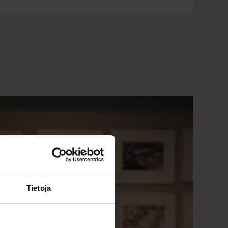
Tietoja