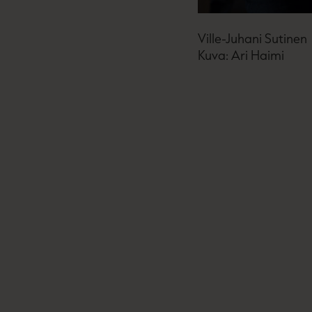
Ville-Juhani Sutinen
Kuva: Ari Haimi