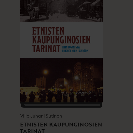
Ville-Juhani Sutinen
ETNISTEN KAUPUNGINOSIEN
TARINAT