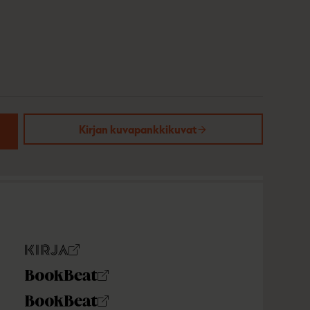
Kirjan kuvapankkikuvat