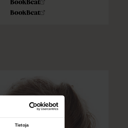
Tietoja