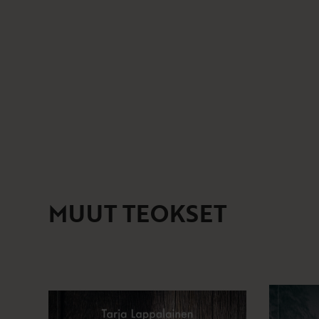
MUUT TEOKSET