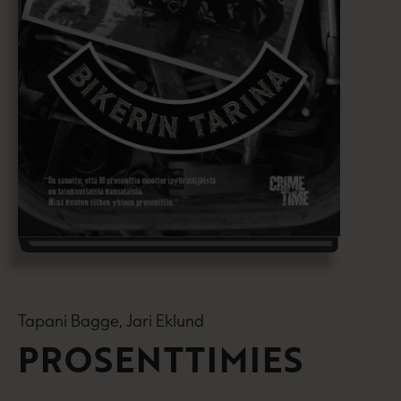
Tapani Bagge, Jari Eklund
PROSENTTIMIES