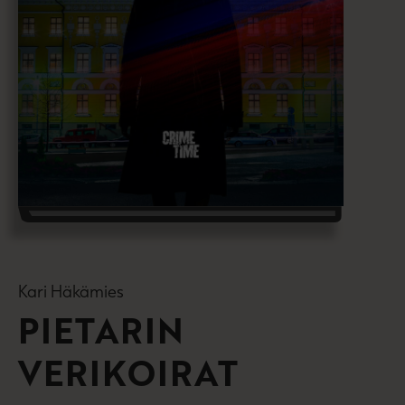
Kari Häkämies
PIETARIN
VERIKOIRAT