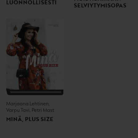
LUONNOLLISESTI
SELVIYTYMISOPAS
Marjaana Lehtinen,
Varpu Tavi, Petri Mast
MINÄ, PLUS SIZE