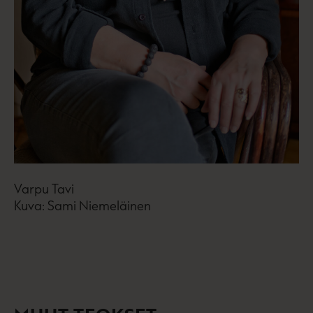
Varpu Tavi
Kuva: Sami Niemeläinen