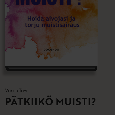
Varpu Tavi
PÄTKIIKÖ MUISTI?