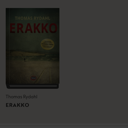
Thomas Rydahl
ERAKKO