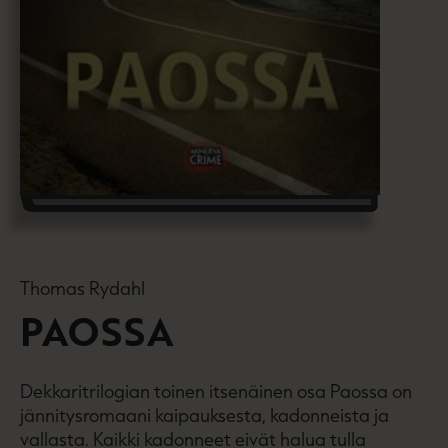
Thomas Rydahl
PAOSSA
Dekkaritrilogian toinen itsenäinen osa Paossa on
jännitysromaani kaipauksesta, kadonneista ja
vallasta. Kaikki kadonneet eivät halua tulla