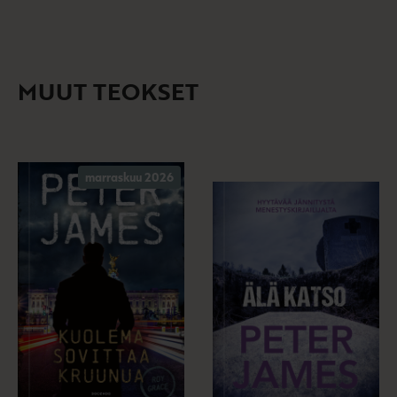
MUUT TEOKSET
marraskuu 2026