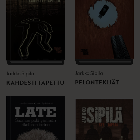
Jarkko Sipilä
Jarkko Sipilä
PELONTEKIJÄT
KAHDESTI TAPETTU