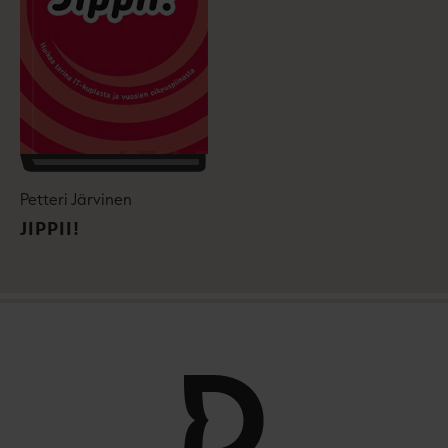
Petteri Järvinen
JIPPII!