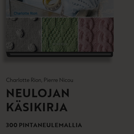
Charlotte Rion, Pierre Nicou
NEULOJAN
KÄSIKIRJA
300 PINTANEULEMALLIA