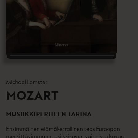
Michael Lemster
MOZART
MUSIIKKIPERHEEN TARINA
Ensimmäinen elämäkerrallinen teos Euroopan
merkittävimmän musiikkisuvun vaiheista kuvaa