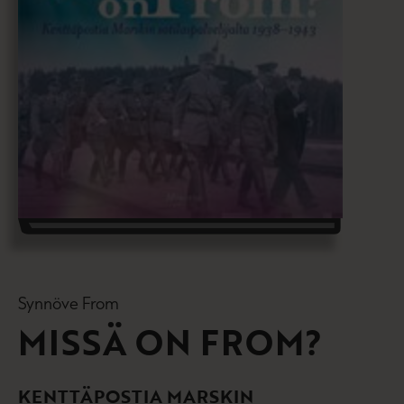
Synnöve From
MISSÄ ON FROM?
KENTTÄPOSTIA MARSKIN