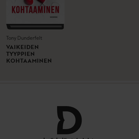
Tony Dunderfelt
VAIKEIDEN
TYYPPIEN
KOHTAAMINEN