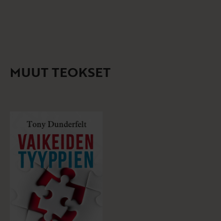
MUUT TEOKSET