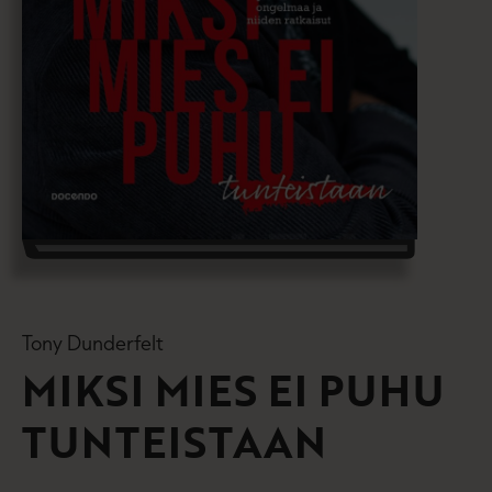
Tony Dunderfelt
MIKSI MIES EI PUHU
TUNTEISTAAN