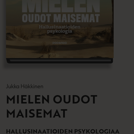
Jukka Häkkinen
MIELEN OUDOT
MAISEMAT
HALLUSINAATIOIDEN PSYKOLOGIAA