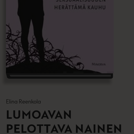
Elina Reenkola
LUMOAVAN
PELOTTAVA NAINEN