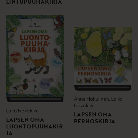
LINTUPUUHAKIRJA
Anne Hakulinen, Laila
Nevakivi
Laila Nevakivi
LAPSEN OMA
LAPSEN OMA
PERHOSKIRJA
LUONTOPUUHAKIR
JA