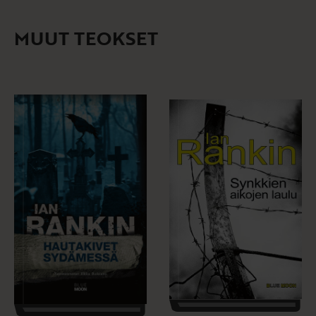
MUUT TEOKSET