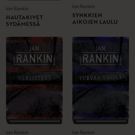
Ian Rankin
Ian Rankin
SYNKKIEN
HAUTAKIVET
AIKOJEN LAULU
SYDÄMESSÄ
Ian Rankin
Ian Rankin