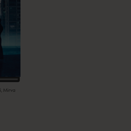
i, Mirva