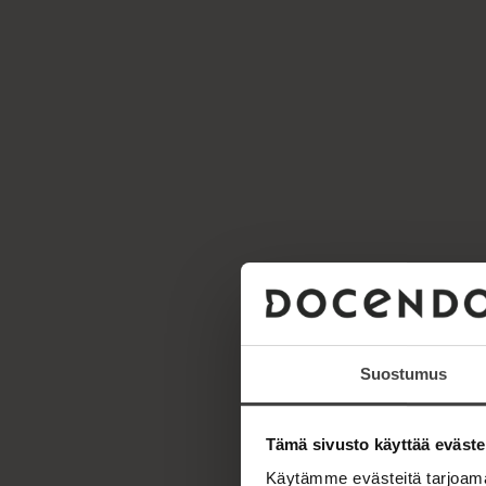
Suostumus
Tämä sivusto käyttää eväste
Käytämme evästeitä tarjoama