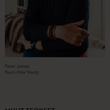
Peter James
Kuva: Max Young