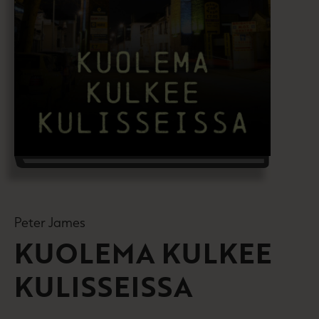
Peter James
KUOLEMA KULKEE
KULISSEISSA